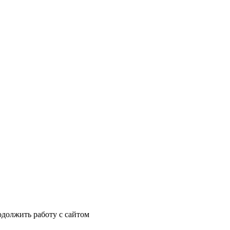
одолжить работу с сайтом