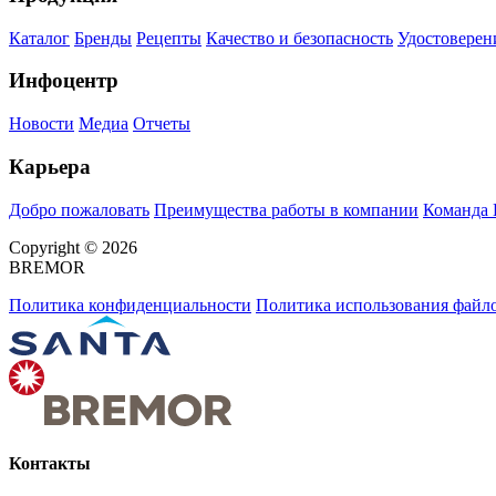
Каталог
Бренды
Рецепты
Качество и безопасность
Удостоверен
Инфоцентр
Новости
Медиа
Отчеты
Карьера
Добро пожаловать
Преимущества работы в компании
Команда
Copyright © 2026
BREMOR
Политика конфиденциальности
Политика использования файло
Контакты