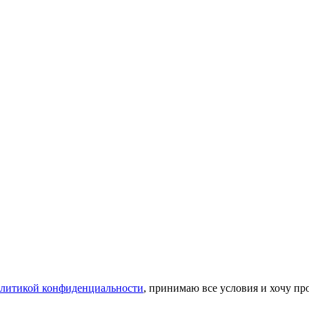
литикой конфиденциальности
, принимаю все условия и хочу пр