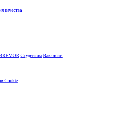
ия качества
 BREMOR
Студентам
Вакансии
в Cookie