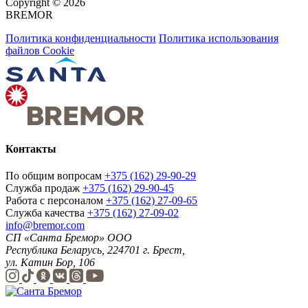
Copyright © 2026
BREMOR
Политика конфиденциальности
Политика использования
файлов Cookie
Контакты
По общим вопросам
+375 (162) 29-90-29
Служба продаж
+375 (162) 29-90-45
Работа с персоналом
+375 (162) 27-09-65
Служба качества
+375 (162) 27-09-02
info@bremor.com
СП «Санта Бремор» ООО
Республика Беларусь, 224701 г. Брест,
ул. Катин Бор, 106