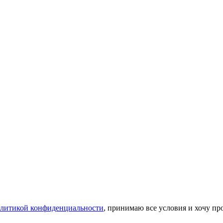
литикой конфиденциальности
, принимаю все условия и хочу пр