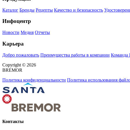
Каталог
Бренды
Рецепты
Качество и безопасность
Удостоверен
Инфоцентр
Новости
Медия
Отчеты
Карьера
Добро пожаловать
Преимущества работы в компании
Команда
Copyright © 2026
BREMOR
Политика конфиденциальности
Политика использования файло
Контакты