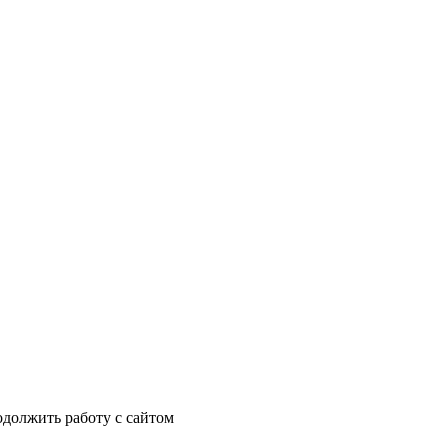
одолжить работу с сайтом