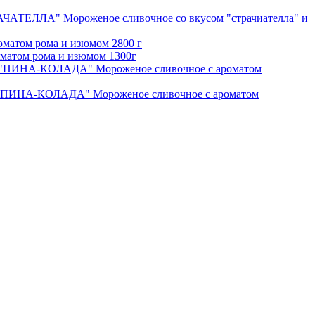
ЧАТЕЛЛА" Мороженое сливочное со вкусом "страчиателла" и
матом рома и изюмом 2800 г
атом рома и изюмом 1300г
"ПИНА-КОЛАДА" Мороженое сливочное c ароматом
"ПИНА-КОЛАДА" Мороженое сливочное c ароматом