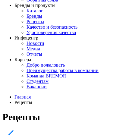
Бренды и продукты
Каталог
Бренды
Рецепты
Качество и безопасность
Удостоверения качества
Инфоцентр
Новости
Медиа
Отчеты
Карьера
Добро пожаловать
Преимущества работы в компании
Команда BREMOR
Студентам
Вакансии
Главная
Рецепты
Рецепты