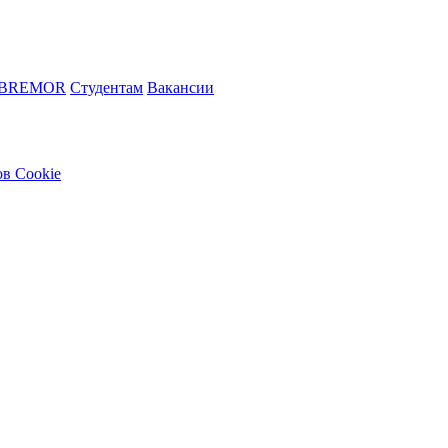
 BREMOR
Студентам
Вакансии
в Cookie