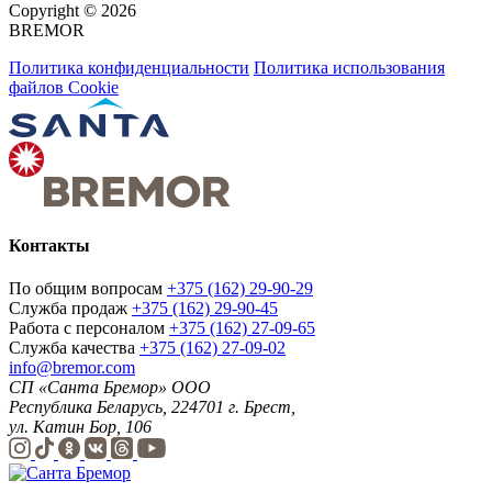
Copyright © 2026
BREMOR
Политика конфиденциальности
Политика использования
файлов Cookie
Контакты
По общим вопросам
+375 (162) 29-90-29
Служба продаж
+375 (162) 29-90-45
Работа с персоналом
+375 (162) 27-09-65
Служба качества
+375 (162) 27-09-02
info@bremor.com
СП «Санта Бремор» ООО
Республика Беларусь, 224701 г. Брест,
ул. Катин Бор, 106