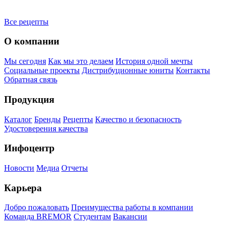
Все рецепты
О компании
Мы сегодня
Как мы это делаем
История одной мечты
Социальные проекты
Дистрибуционные юниты
Контакты
Обратная связь
Продукция
Каталог
Бренды
Рецепты
Качество и безопасность
Удостоверения качества
Инфоцентр
Новости
Медиа
Отчеты
Карьера
Добро пожаловать
Преимущества работы в компании
Команда BREMOR
Студентам
Вакансии