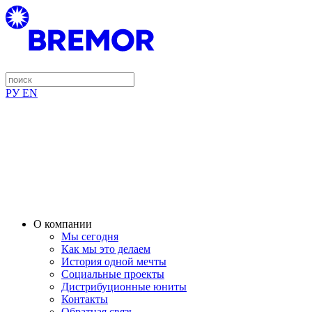
РУ
EN
О компании
Мы сегодня
Как мы это делаем
История одной мечты
Социальные проекты
Дистрибуционные юниты
Контакты
Обратная связь