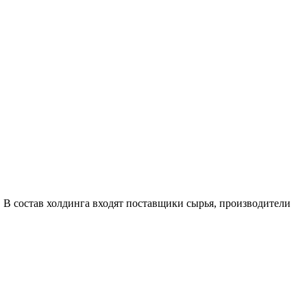
В состав холдинга входят поставщики сырья, производители