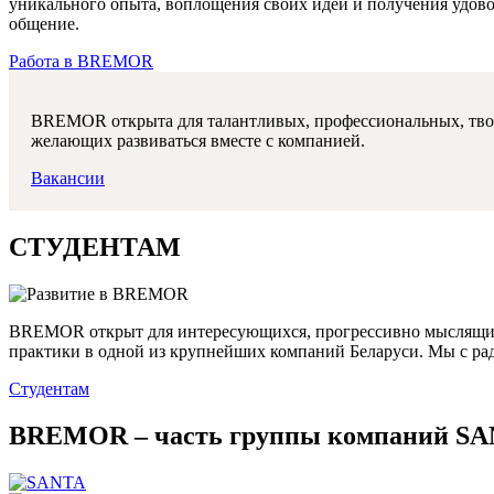
уникального опыта, воплощения своих идей и получения удов
общение.
Работа в BREMOR
BREMOR открыта для талантливых, профессиональных, творч
желающих развиваться вместе с компанией.
Вакансии
СТУДЕНТАМ
BREMOR открыт для интересующихся, прогрессивно мыслящих,
практики в одной из крупнейших компаний Беларуси. Мы с ра
Студентам
BREMOR – часть группы компаний S