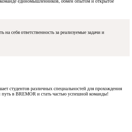
в команде единомышленников, обмен опытом и открытое
на себя ответственность за реализуемые задачи и
ает студентов различных специальностей для прохождения
ый путь в BREMOR и стать частью успешной команды!