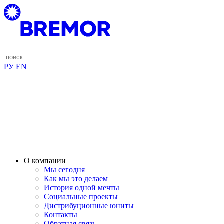
РУ
EN
О компании
Мы сегодня
Как мы это делаем
История одной мечты
Социальные проекты
Дистрибуционные юниты
Контакты
Обратная связь