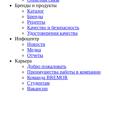
Бренды и продукты
Каталог
Бренды
Рецепты
Качество и безопасность
Удостоверения качества
Инфоцентр
Новости
Медиа
Отчеты
Карьера
Добро пожаловать
Преимущества работы в компании
Команда BREMOR
Студентам
Вакансии