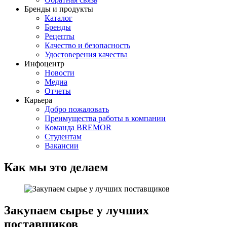
Бренды и продукты
Каталог
Бренды
Рецепты
Качество и безопасность
Удостоверения качества
Инфоцентр
Новости
Медиа
Отчеты
Карьера
Добро пожаловать
Преимущества работы в компании
Команда BREMOR
Студентам
Вакансии
Как мы это делаем
Закупаем сырье у лучших
поставщиков