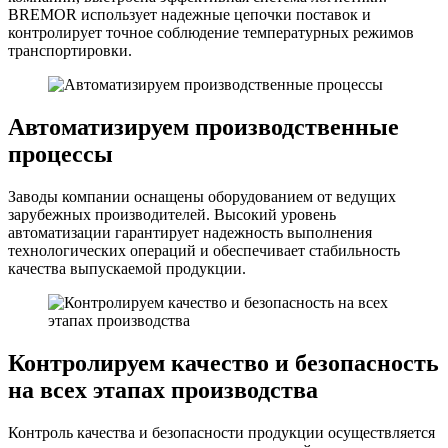
BREMOR использует надежные цепочки поставок и
контролирует точное соблюдение температурных режимов
транспортировки.
Автоматизируем производственные
процессы
Заводы компании оснащены оборудованием от ведущих
зарубежных производителей. Высокий уровень
автоматизации гарантирует надежность выполнения
технологических операций и обеспечивает стабильность
качества выпускаемой продукции.
Контролируем качество и безопасность
на всех этапах производства
Контроль качества и безопасности продукции осуществляется