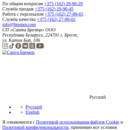
По общим вопросам
+375 (162) 29-90-29
Служба продаж
+375 (162) 29-90-45
Работа с персоналом
+375 (162) 27-09-65
Служба качества
+375 (162) 27-09-02
info@bremor.com
СП «Санта Бремор» ООО
Республика Беларусь, 224701 г. Брест,
ул. Катин Бор, 106
Русский
Русский
English
Я ознакомился с
Политикой использования файлов Cookie
и
Политикой конфиденциальности
, принимаю все условия