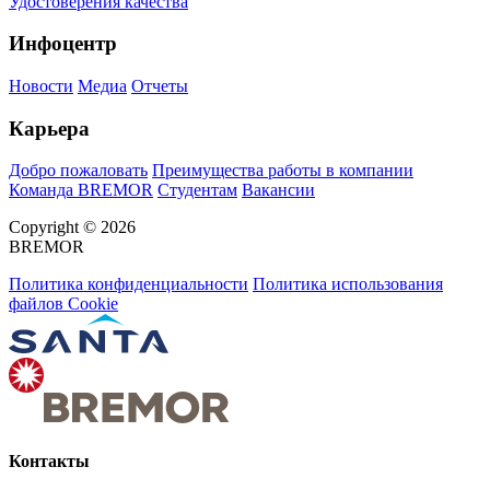
Удостоверения качества
Инфоцентр
Новости
Медиа
Отчеты
Карьера
Добро пожаловать
Преимущества работы в компании
Команда BREMOR
Студентам
Вакансии
Copyright © 2026
BREMOR
Политика конфиденциальности
Политика использования
файлов Cookie
Контакты