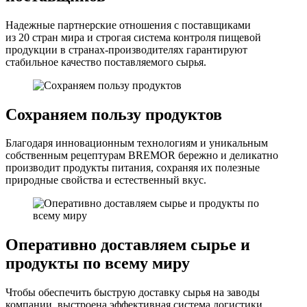
Надежные партнерские отношения с поставщиками
из 20 стран мира и строгая система контроля пищевой
продукции в странах-производителях гарантируют
стабильное качество поставляемого сырья.
Сохраняем пользу продуктов
Благодаря инновационным технологиям и уникальным
собственным рецептурам BREMOR бережно и деликатно
производит продукты питания, сохраняя их полезные
природные свойства и естественный вкус.
Оперативно доставляем сырье и
продукты по всему миру
Чтобы обеспечить быструю доставку сырья на заводы
компании, выстроена эффективная система логистики.