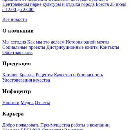
Центральном парке культуры и отдыха города Бреста 25 июля
с 12:00 до 23:00.
Все новости
О компании
Мы сегодня
Как мы это делаем
История одной мечты
Социальные проекты
Дистрибуционные юниты
Контакты
Обратная связь
Продукция
Каталог
Бренды
Рецепты
Качество и безопасность
Удостоверения качества
Инфоцентр
Новости
Медиа
Отчеты
Карьера
Добро пожаловать
Преимущества работы в компании