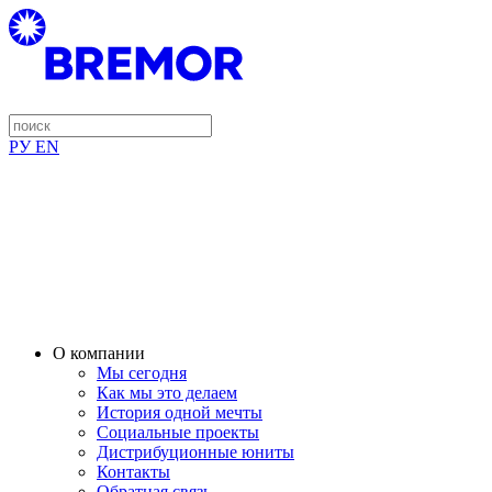
РУ
EN
О компании
Мы сегодня
Как мы это делаем
История одной мечты
Социальные проекты
Дистрибуционные юниты
Контакты
Обратная связь