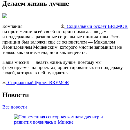
Делаем жизнь лучше
Компания
Социальный буклет BREMOR
на протяжении всей своей истории помогала людям
и поддерживала различные социальные инициативы. Этот
принцип был заложен еще ее основателем — Михаилом
Леонидовичем Мошенским, которого многие запомнили не
только как бизнесмена, но и как мецената.
Наша миссия — делать жизнь лучше, поэтому мы
фокусируемся на проектах, ориентированных на поддержку
людей, которые в ней нуждаются.
Социальный буклет BREMOR
Новости
Все новости