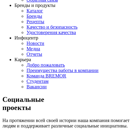
Бренды и продукты
Каталог
Бренды
Рецепты
Качество и безопасность
Удостоверения качества
Инфоцентр
Новости
Медиа
Отчеты
Карьера
Добро пожаловать
Преимущества работы в компании
Команда BREMOR
Студентам
Вакансии
Социальные
проекты
На протяжении всей своей истории наша компания помогает
людям и поддерживает различные социальные инициативы.