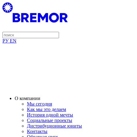
РУ
EN
О компании
Мы сегодня
Как мы это делаем
История одной мечты
Социальные проекты
Дистрибуционные юниты
Контакты
Обратная связь