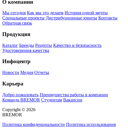
О компании
Мы сегодня
Как мы это делаем
История одной мечты
Социальные проекты
Дистрибуционные юниты
Контакты
Обратная связь
Продукция
Каталог
Бренды
Рецепты
Качество и безопасность
Удостоверения качества
Инфоцентр
Новости
Медия
Отчеты
Карьера
Добро пожаловать
Преимущества работы в компании
Команда BREMOR
Студентам
Вакансии
Copyright © 2026
BREMOR
Политика конфиденциальности
Политика использования