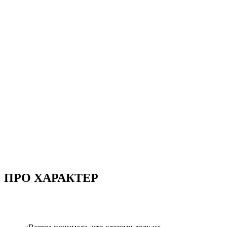
ПРО ХАРАКТЕР