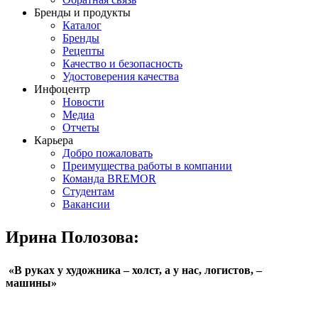
Бренды и продукты
Каталог
Бренды
Рецепты
Качество и безопасность
Удостоверения качества
Инфоцентр
Новости
Медиа
Отчеты
Карьера
Добро пожаловать
Преимущества работы в компании
Команда BREMOR
Студентам
Вакансии
Ирина Полозова:
«В руках у художника – холст, а у нас, логистов, –
машины»