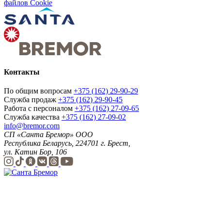
файлов Cookie
Контакты
По общим вопросам
+375 (162) 29-90-29
Служба продаж
+375 (162) 29-90-45
Работа с персоналом
+375 (162) 27-09-65
Служба качества
+375 (162) 27-09-02
info@bremor.com
СП «Санта Бремор» ООО
Республика Беларусь, 224701 г. Брест,
ул. Катин Бор, 106