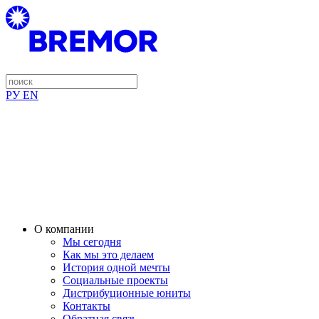
РУ
EN
О компании
Мы сегодня
Как мы это делаем
История одной мечты
Социальные проекты
Дистрибуционные юниты
Контакты
Обратная связь