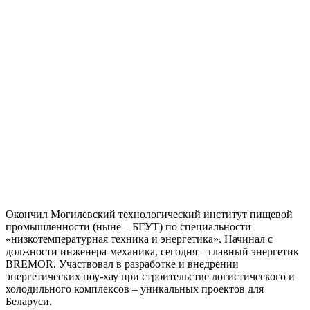
Окончил Могилевский технологический институт пищевой
промышленности (ныне – БГУТ) по специальности
«низкотемпературная техника и энергетика». Начинал с
должности инженера-механика, сегодня – главный энергетик
BREMOR. Участвовал в разработке и внедрении
энергетических ноу-хау при строительстве логистического и
холодильного комплексов – уникальных проектов для
Беларуси.