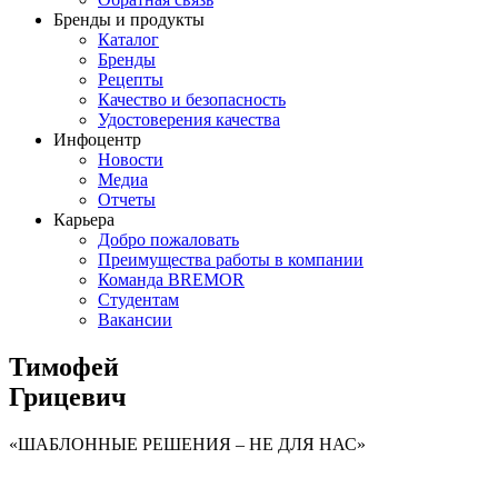
Бренды и продукты
Каталог
Бренды
Рецепты
Качество и безопасность
Удостоверения качества
Инфоцентр
Новости
Медиа
Отчеты
Карьера
Добро пожаловать
Преимущества работы в компании
Команда BREMOR
Студентам
Вакансии
Тимофей
Грицевич
«ШАБЛОННЫЕ РЕШЕНИЯ – НЕ ДЛЯ НАС»