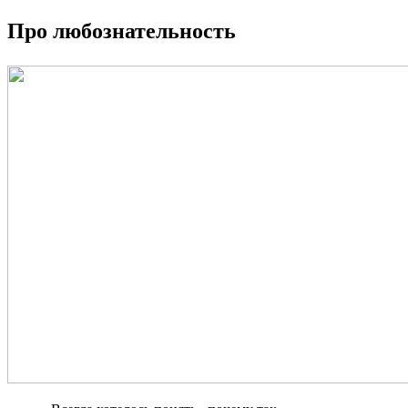
Про любознательность