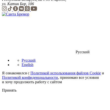
ул. Катин Бор, 106
Русский
Русский
English
Я ознакомился с
Политикой использования файлов Cookie
и
Политикой конфиденциальности
, принимаю все условия
и хочу продолжить работу с сайтом
Принять