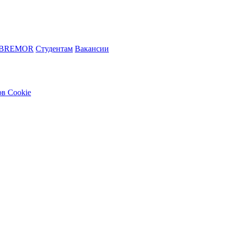
 BREMOR
Студентам
Вакансии
в Cookie