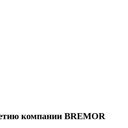
летию компании BREMOR