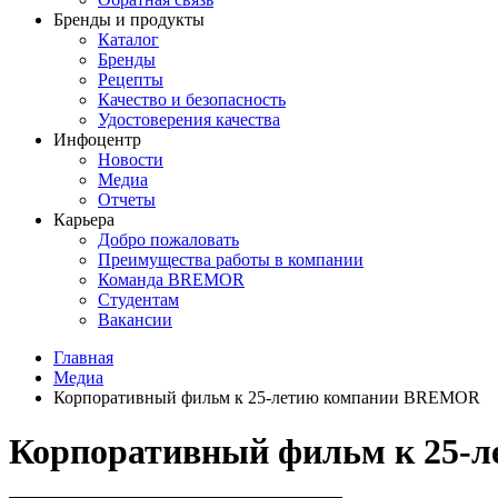
Бренды и продукты
Каталог
Бренды
Рецепты
Качество и безопасность
Удостоверения качества
Инфоцентр
Новости
Медиа
Отчеты
Карьера
Добро пожаловать
Преимущества работы в компании
Команда BREMOR
Студентам
Вакансии
Главная
Медиа
Корпоративный фильм к 25-летию компании BREMOR
Корпоративный фильм к 25-