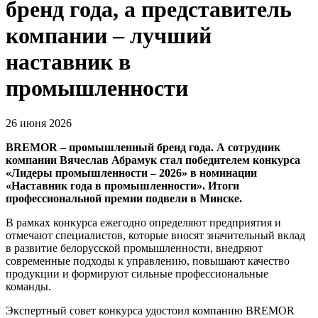
бренд года, а представитель
компании – лучший
наставник в
промышленности
26 июня 2026
BREMOR – промышленный бренд года. А сотрудник
компании Вячеслав Абрамук стал победителем конкурса
«Лидеры промышленности – 2026» в номинации
«Наставник года в промышленности». Итоги
профессиональной премии подвели в Минске.
В рамках конкурса ежегодно определяют предприятия и
отмечают специалистов, которые вносят значительный вклад
в развитие белорусской промышленности, внедряют
современные подходы к управлению, повышают качество
продукции и формируют сильные профессиональные
команды.
Экспертный совет конкурса удостоил компанию BREMOR