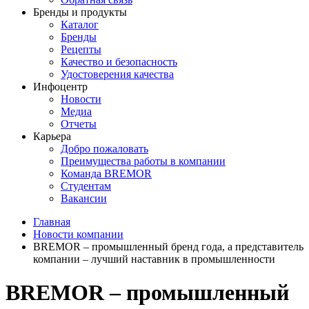
Бренды и продукты
Каталог
Бренды
Рецепты
Качество и безопасность
Удостоверения качества
Инфоцентр
Новости
Медиа
Отчеты
Карьера
Добро пожаловать
Преимущества работы в компании
Команда BREMOR
Студентам
Вакансии
Главная
Новости компании
BREMOR – промышленный бренд года, а представитель
компании – лучший наставник в промышленности
BREMOR – промышленный