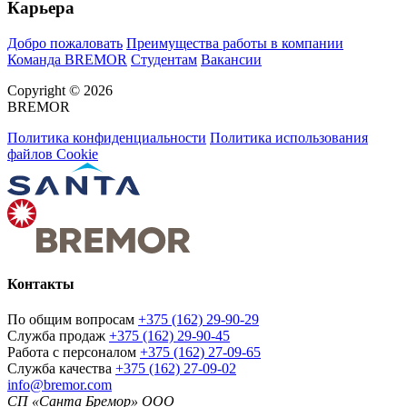
Карьера
Добро пожаловать
Преимущества работы в компании
Команда BREMOR
Студентам
Вакансии
Copyright © 2026
BREMOR
Политика конфиденциальности
Политика использования
файлов Cookie
Контакты
По общим вопросам
+375 (162) 29-90-29
Служба продаж
+375 (162) 29-90-45
Работа с персоналом
+375 (162) 27-09-65
Служба качества
+375 (162) 27-09-02
info@bremor.com
СП «Санта Бремор» ООО