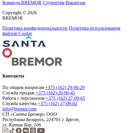
Команда BREMOR
Студентам
Вакансии
Copyright © 2026
BREMOR
Политика конфиденциальности
Политика использования
файлов Cookie
Контакты
По общим вопросам
+375 (162) 29-90-29
Служба продаж
+375 (162) 29-90-45
Работа с персоналом
+375 (162) 27-09-65
Служба качества
+375 (162) 27-09-02
info@bremor.com
СП «Санта Бремор» ООО
Республика Беларусь, 224701 г. Брест,
ул. Катин Бор, 106