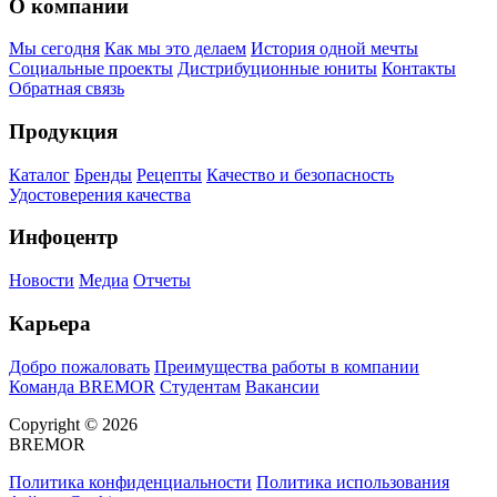
О компании
Мы сегодня
Как мы это делаем
История одной мечты
Социальные проекты
Дистрибуционные юниты
Контакты
Обратная связь
Продукция
Каталог
Бренды
Рецепты
Качество и безопасность
Удостоверения качества
Инфоцентр
Новости
Медиа
Отчеты
Карьера
Добро пожаловать
Преимущества работы в компании
Команда BREMOR
Студентам
Вакансии
Copyright © 2026
BREMOR
Политика конфиденциальности
Политика использования