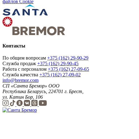
файлов Cookie
Контакты
По общим вопросам
+375 (162) 29-90-29
Служба продаж
+375 (162) 29-90-45
Работа с персоналом
+375 (162) 27-09-65
Служба качества
+375 (162) 27-09-02
info@bremor.com
СП «Санта Бремор» ООО
Республика Беларусь, 224701 г. Брест,
ул. Катин Бор, 106