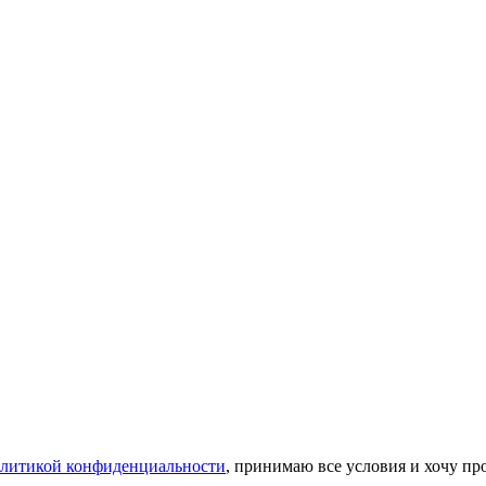
литикой конфиденциальности
, принимаю все условия и хочу пр