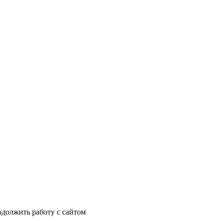
одолжить работу с сайтом