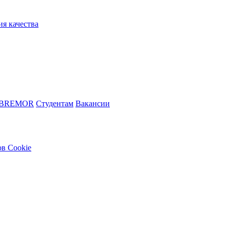
ия качества
 BREMOR
Студентам
Вакансии
в Cookie