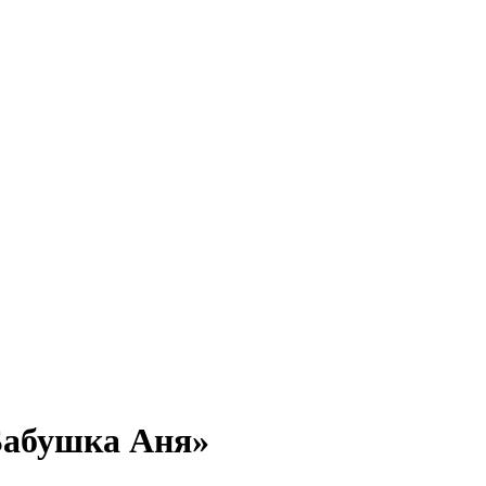
«Бабушка Аня»