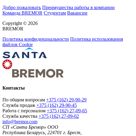
Добро пожаловать
Преимущества работы в компании
Команда BREMOR
Студентам
Вакансии
Copyright © 2026
BREMOR
Политика конфиденциальности
Политика использования
файлов Cookie
Контакты
По общим вопросам
+375 (162) 29-90-29
Служба продаж
+375 (162) 29-90-45
Работа с персоналом
+375 (162) 27-09-65
Служба качества
+375 (162) 27-09-02
info@bremor.com
СП «Санта Бремор» ООО
Республика Беларусь, 224701 г. Брест,