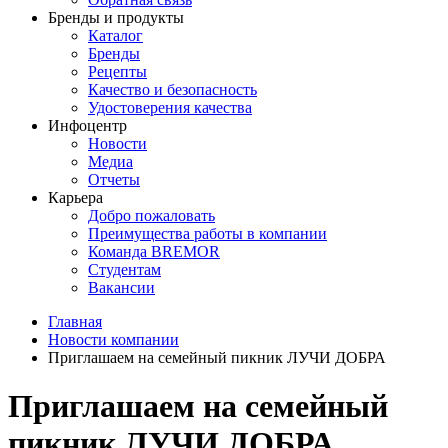
Бренды и продукты
Каталог
Бренды
Рецепты
Качество и безопасность
Удостоверения качества
Инфоцентр
Новости
Медиа
Отчеты
Карьера
Добро пожаловать
Преимущества работы в компании
Команда BREMOR
Студентам
Вакансии
Главная
Новости компании
Приглашаем на семейный пикник ЛУЧИ ДОБРА
Приглашаем на семейный
пикник ЛУЧИ ДОБРА