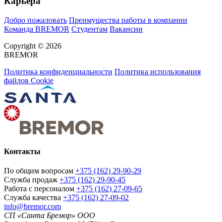
Карьера
Добро пожаловать
Преимущества работы в компании
Команда BREMOR
Студентам
Вакансии
Copyright © 2026
BREMOR
Политика конфиденциальности
Политика использования
файлов Cookie
Контакты
По общим вопросам
+375 (162) 29-90-29
Служба продаж
+375 (162) 29-90-45
Работа с персоналом
+375 (162) 27-09-65
Служба качества
+375 (162) 27-09-02
info@bremor.com
СП «Санта Бремор» ООО