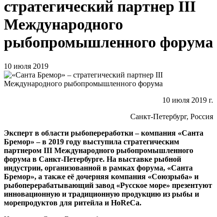
стратегический партнер III
Международного
рыбопромышленного форума
10 июля 2019
10 июля 2019 г.
Санкт-Петербург, Россия
Эксперт в области рыбопереработки – компания «Санта
Бремор» – в 2019 году выступила стратегическим
партнером III Международного рыбопромышленного
форума в Санкт-Петербурге. На выставке рыбной
индустрии, организованной в рамках форума, «Санта
Бремор», а также её дочерняя компания «Союзрыба» и
рыбоперерабатывающий завод «Русское море» презентуют
инновационную и традиционную продукцию из рыбы и
морепродуктов для ритейла и HoReCa.