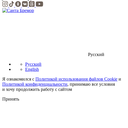
Русский
Русский
English
Я ознакомился с
Политикой использования файлов Cookie
и
Политикой конфиденциальности
, принимаю все условия
и хочу продолжить работу с сайтом
Принять