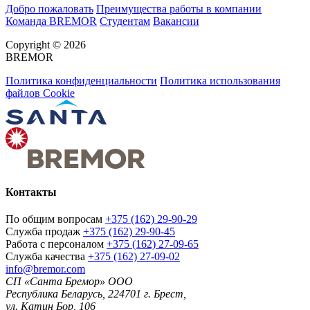
Добро пожаловать
Преимущества работы в компании
Команда BREMOR
Студентам
Вакансии
Copyright © 2026
BREMOR
Политика конфиденциальности
Политика использования
файлов Cookie
Контакты
По общим вопросам
+375 (162) 29-90-29
Служба продаж
+375 (162) 29-90-45
Работа с персоналом
+375 (162) 27-09-65
Служба качества
+375 (162) 27-09-02
info@bremor.com
СП «Санта Бремор» ООО
Республика Беларусь, 224701 г. Брест,
ул. Катин Бор, 106