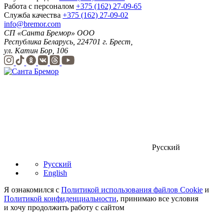
Работа с персоналом
+375 (162) 27-09-65
Служба качества
+375 (162) 27-09-02
info@bremor.com
СП «Санта Бремор» ООО
Республика Беларусь, 224701 г. Брест,
ул. Катин Бор, 106
Русский
Русский
English
Я ознакомился с
Политикой использования файлов Cookie
и
Политикой конфиденциальности
, принимаю все условия
и хочу продолжить работу с сайтом