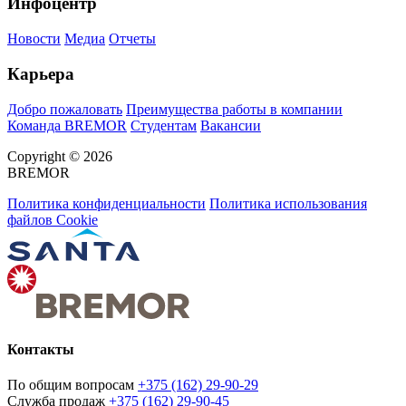
Инфоцентр
Новости
Медиа
Отчеты
Карьера
Добро пожаловать
Преимущества работы в компании
Команда BREMOR
Студентам
Вакансии
Copyright © 2026
BREMOR
Политика конфиденциальности
Политика использования
файлов Cookie
Контакты
По общим вопросам
+375 (162) 29-90-29
Служба продаж
+375 (162) 29-90-45