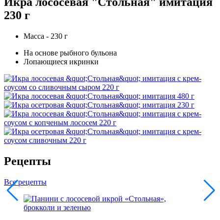
Икра лососевая "Стольная" имитация
230 г
Масса - 230 г
На основе рыбного бульона
Лопающиеся икринки
Рецепты
Все рецепты