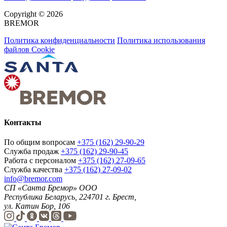
Copyright © 2026
BREMOR
Политика конфиденциальности
Политика использования
файлов Cookie
Контакты
По общим вопросам
+375 (162) 29-90-29
Служба продаж
+375 (162) 29-90-45
Работа с персоналом
+375 (162) 27-09-65
Служба качества
+375 (162) 27-09-02
info@bremor.com
СП «Санта Бремор» ООО
Республика Беларусь, 224701 г. Брест,
ул. Катин Бор, 106