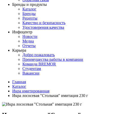
Бренды и продукты
Каталог
Бренды
Рецепты
Качество и безопасность
Удостоверения качества
Инфоцентр
Новости
Медиа
Отчеты
Карьера
Добро пожаловать
Преимущества работы в компании
Команда BREMOR
Студентам
Вакансии
Главная
Каталог
Икра имитированная
Икра лососевая "Стольная" имитация 230 г