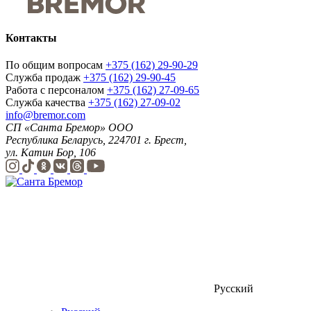
Контакты
По общим вопросам
+375 (162) 29-90-29
Служба продаж
+375 (162) 29-90-45
Работа с персоналом
+375 (162) 27-09-65
Служба качества
+375 (162) 27-09-02
info@bremor.com
СП «Санта Бремор» ООО
Республика Беларусь, 224701 г. Брест,
ул. Катин Бор, 106
Русский