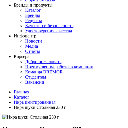
Бренды и продукты
Каталог
Бренды
Рецепты
Качество и безопасность
Удостоверения качества
Инфоцентр
Новости
Медиа
Отчеты
Карьера
Добро пожаловать
Преимущества работы в компании
Команда BREMOR
Студентам
Вакансии
Главная
Каталог
Икра имитированная
Икра щуки Стольная 230 г