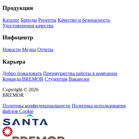
Продукция
Каталог
Бренды
Рецепты
Качество и безопасность
Удостоверения качества
Инфоцентр
Новости
Медиа
Отчеты
Карьера
Добро пожаловать
Преимущества работы в компании
Команда BREMOR
Студентам
Вакансии
Copyright © 2026
BREMOR
Политика конфиденциальности
Политика использования
файлов Cookie