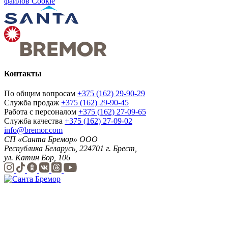
файлов Cookie
Контакты
По общим вопросам
+375 (162) 29-90-29
Служба продаж
+375 (162) 29-90-45
Работа с персоналом
+375 (162) 27-09-65
Служба качества
+375 (162) 27-09-02
info@bremor.com
СП «Санта Бремор» ООО
Республика Беларусь, 224701 г. Брест,
ул. Катин Бор, 106