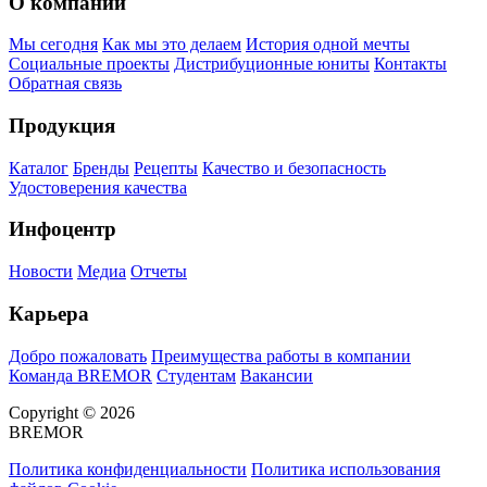
О компании
Мы сегодня
Как мы это делаем
История одной мечты
Социальные проекты
Дистрибуционные юниты
Контакты
Обратная связь
Продукция
Каталог
Бренды
Рецепты
Качество и безопасность
Удостоверения качества
Инфоцентр
Новости
Медиа
Отчеты
Карьера
Добро пожаловать
Преимущества работы в компании
Команда BREMOR
Студентам
Вакансии
Copyright © 2026
BREMOR
Политика конфиденциальности
Политика использования