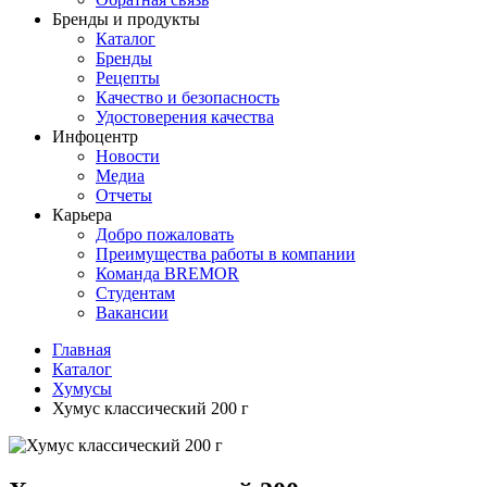
Бренды и продукты
Каталог
Бренды
Рецепты
Качество и безопасность
Удостоверения качества
Инфоцентр
Новости
Медиа
Отчеты
Карьера
Добро пожаловать
Преимущества работы в компании
Команда BREMOR
Студентам
Вакансии
Главная
Каталог
Хумусы
Хумус классический 200 г