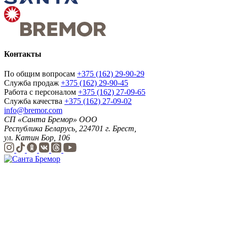
Контакты
По общим вопросам
+375 (162) 29-90-29
Служба продаж
+375 (162) 29-90-45
Работа с персоналом
+375 (162) 27-09-65
Служба качества
+375 (162) 27-09-02
info@bremor.com
СП «Санта Бремор» ООО
Республика Беларусь, 224701 г. Брест,
ул. Катин Бор, 106