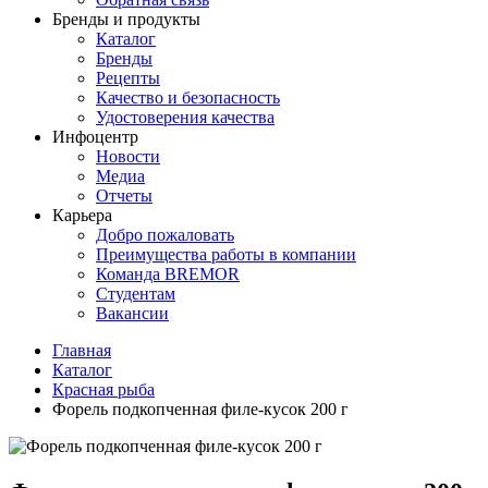
Бренды и продукты
Каталог
Бренды
Рецепты
Качество и безопасность
Удостоверения качества
Инфоцентр
Новости
Медиа
Отчеты
Карьера
Добро пожаловать
Преимущества работы в компании
Команда BREMOR
Студентам
Вакансии
Главная
Каталог
Красная рыба
Форель подкопченная филе-кусок 200 г