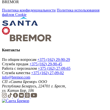
BREMOR
Политика конфиденциальности
Политика использования
файлов Cookie
Контакты
По общим вопросам
+375 (162) 29-90-29
Служба продаж
+375 (162) 29-90-45
Работа с персоналом
+375 (162) 27-09-65
Служба качества
+375 (162) 27-09-02
info@bremor.com
СП «Санта Бремор» ООО
Республика Беларусь, 224701 г. Брест,
ул. Катин Бор, 106