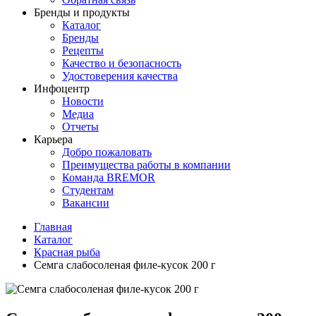
Бренды и продукты
Каталог
Бренды
Рецепты
Качество и безопасность
Удостоверения качества
Инфоцентр
Новости
Медиа
Отчеты
Карьера
Добро пожаловать
Преимущества работы в компании
Команда BREMOR
Студентам
Вакансии
Главная
Каталог
Красная рыба
Семга слабосоленая филе-кусок 200 г