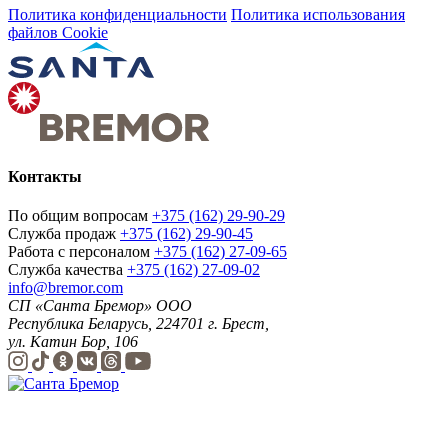
Политика конфиденциальности
Политика использования
файлов Cookie
Контакты
По общим вопросам
+375 (162) 29-90-29
Служба продаж
+375 (162) 29-90-45
Работа с персоналом
+375 (162) 27-09-65
Служба качества
+375 (162) 27-09-02
info@bremor.com
СП «Санта Бремор» ООО
Республика Беларусь, 224701 г. Брест,
ул. Катин Бор, 106