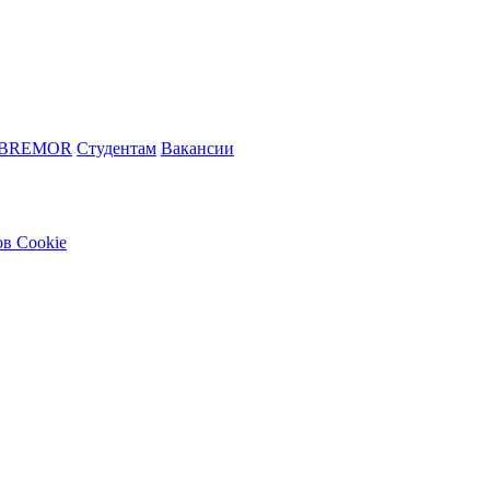
 BREMOR
Студентам
Вакансии
в Cookie