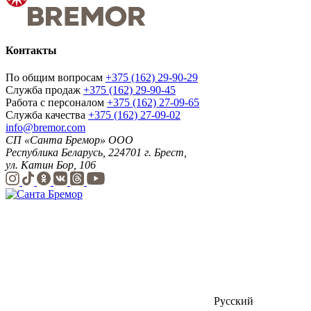
Контакты
По общим вопросам
+375 (162) 29-90-29
Служба продаж
+375 (162) 29-90-45
Работа с персоналом
+375 (162) 27-09-65
Служба качества
+375 (162) 27-09-02
info@bremor.com
СП «Санта Бремор» ООО
Республика Беларусь, 224701 г. Брест,
ул. Катин Бор, 106
Русский