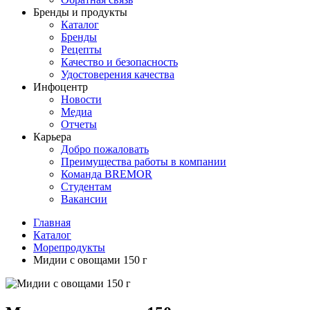
Бренды и продукты
Каталог
Бренды
Рецепты
Качество и безопасность
Удостоверения качества
Инфоцентр
Новости
Медиа
Отчеты
Карьера
Добро пожаловать
Преимущества работы в компании
Команда BREMOR
Студентам
Вакансии
Главная
Каталог
Море­про­дукты
Мидии с овощами 150 г