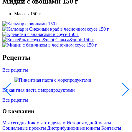
Мидии с овощами 150 г
Масса - 150 г
Рецепты
Все рецепты
Пикантная паста с морепродуктами
Х
Все рецепты
О компании
Мы сегодня
Как мы это делаем
История одной мечты
Социальные проекты
Дистрибуционные юниты
Контакты