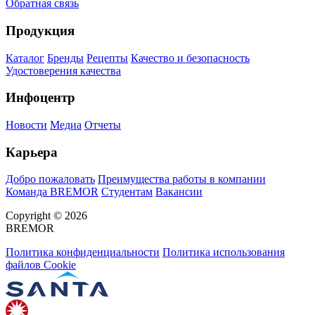
Обратная связь
Продукция
Каталог
Бренды
Рецепты
Качество и безопасность
Удостоверения качества
Инфоцентр
Новости
Медиа
Отчеты
Карьера
Добро пожаловать
Преимущества работы в компании
Команда BREMOR
Студентам
Вакансии
Copyright © 2026
BREMOR
Политика конфиденциальности
Политика использования
файлов Cookie