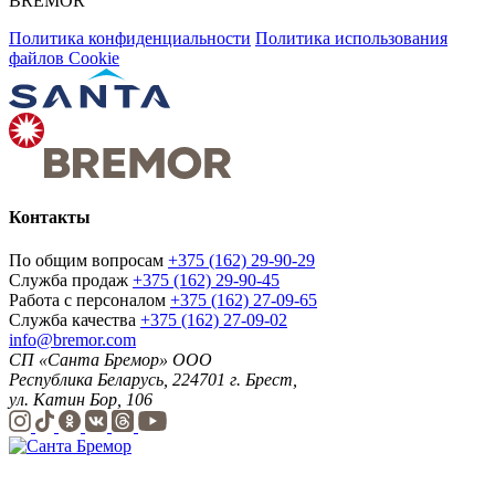
BREMOR
Политика конфиденциальности
Политика использования
файлов Cookie
Контакты
По общим вопросам
+375 (162) 29-90-29
Служба продаж
+375 (162) 29-90-45
Работа с персоналом
+375 (162) 27-09-65
Служба качества
+375 (162) 27-09-02
info@bremor.com
СП «Санта Бремор» ООО
Республика Беларусь, 224701 г. Брест,
ул. Катин Бор, 106