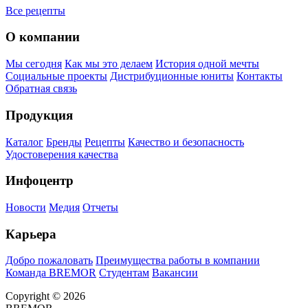
Все рецепты
О компании
Мы сегодня
Как мы это делаем
История одной мечты
Социальные проекты
Дистрибуционные юниты
Контакты
Обратная связь
Продукция
Каталог
Бренды
Рецепты
Качество и безопасность
Удостоверения качества
Инфоцентр
Новости
Медия
Отчеты
Карьера
Добро пожаловать
Преимущества работы в компании
Команда BREMOR
Студентам
Вакансии
Copyright © 2026