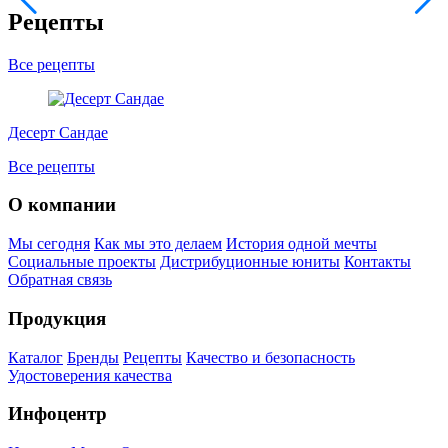
Рецепты
Все рецепты
Десерт Сандае
Все рецепты
О компании
Мы сегодня
Как мы это делаем
История одной мечты
Социальные проекты
Дистрибуционные юниты
Контакты
Обратная связь
Продукция
Каталог
Бренды
Рецепты
Качество и безопасность
Удостоверения качества
Инфоцентр