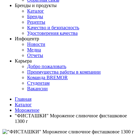
Бренды и продукты
Каталог
Бренды
Рецепты
Качество и безопасность
Удостоверения качества
Инфоцентр
Новости
Медиа
Отчеты
Карьера
Добро пожаловать
Преимущества работы в компании
Команда BREMOR
Студентам
Вакансии
Главная
Каталог
Мороженое
"ФИСТАШКИ" Мороженое сливочное фисташковое
1300 г