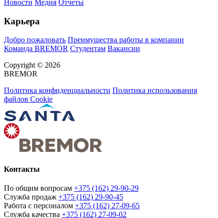
Новости
Медия
Отчеты
Карьера
Добро пожаловать
Преимущества работы в компании
Команда BREMOR
Студентам
Вакансии
Copyright © 2026
BREMOR
Политика конфиденциальности
Политика использования
файлов Cookie
Контакты
По общим вопросам
+375 (162) 29-90-29
Служба продаж
+375 (162) 29-90-45
Работа с персоналом
+375 (162) 27-09-65
Служба качества
+375 (162) 27-09-02