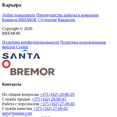
Карьера
Добро пожаловать
Преимущества работы в компании
Команда BREMOR
Студентам
Вакансии
Copyright © 2026
BREMOR
Политика конфиденциальности
Политика использования
файлов Cookie
Контакты
По общим вопросам
+375 (162) 29-90-29
Служба продаж
+375 (162) 29-90-45
Работа с персоналом
+375 (162) 27-09-65
Служба качества
+375 (162) 27-09-02
info@bremor.com