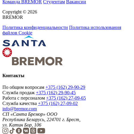
Команда BREMOR
Студентам
Вакансии
Copyright © 2026
BREMOR
Политика конфиденциальности
Политика использования
файлов Cookie
Контакты
По общим вопросам
+375 (162) 29-90-29
Служба продаж
+375 (162) 29-90-45
Работа с персоналом
+375 (162) 27-09-65
Служба качества
+375 (162) 27-09-02
info@bremor.com
СП «Санта Бремор» ООО
Республика Беларусь, 224701 г. Брест,
ул. Катин Бор, 106