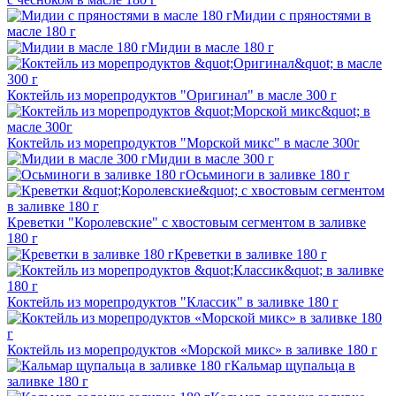
Мидии с пряностями в
масле 180 г
Мидии в масле 180 г
Коктейль из морепродуктов "Оригинал" в масле 300 г
Коктейль из морепродуктов "Морской микс" в масле 300г
Мидии в масле 300 г
Осьминоги в заливке 180 г
Креветки "Королевские" с хвостовым сегментом в заливке
180 г
Креветки в заливке 180 г
Коктейль из морепродуктов "Классик" в заливке 180 г
Коктейль из морепродуктов «Морской микс» в заливке 180 г
Кальмар щупальца в
заливке 180 г