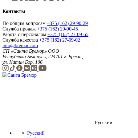
Контакты
По общим вопросам
+375 (162) 29-90-29
Служба продаж
+375 (162) 29-90-45
Работа с персоналом
+375 (162) 27-09-65
Служба качества
+375 (162) 27-09-02
info@bremor.com
СП «Санта Бремор» ООО
Республика Беларусь, 224701 г. Брест,
ул. Катин Бор, 106
Русский
Русский