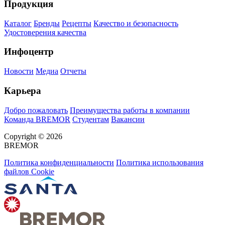
Продукция
Каталог
Бренды
Рецепты
Качество и безопасность
Удостоверения качества
Инфоцентр
Новости
Медиа
Отчеты
Карьера
Добро пожаловать
Преимущества работы в компании
Команда BREMOR
Студентам
Вакансии
Copyright © 2026
BREMOR
Политика конфиденциальности
Политика использования
файлов Cookie