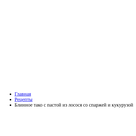
Главная
Рецепты
Блинное тако с пастой из лосося со спаржей и кукурузой