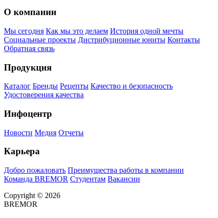
О компании
Мы сегодня
Как мы это делаем
История одной мечты
Социальные проекты
Дистрибуционные юниты
Контакты
Обратная связь
Продукция
Каталог
Бренды
Рецепты
Качество и безопасность
Удостоверения качества
Инфоцентр
Новости
Медия
Отчеты
Карьера
Добро пожаловать
Преимущества работы в компании
Команда BREMOR
Студентам
Вакансии
Copyright © 2026
BREMOR