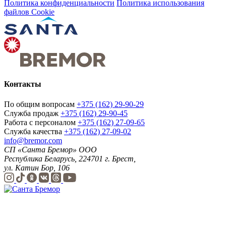
Политика конфиденциальности
Политика использования
файлов Cookie
Контакты
По общим вопросам
+375 (162) 29-90-29
Служба продаж
+375 (162) 29-90-45
Работа с персоналом
+375 (162) 27-09-65
Служба качества
+375 (162) 27-09-02
info@bremor.com
СП «Санта Бремор» ООО
Республика Беларусь, 224701 г. Брест,
ул. Катин Бор, 106