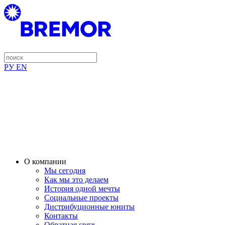
РУ
EN
О компании
Мы сегодня
Как мы это делаем
История одной мечты
Социальные проекты
Дистрибуционные юниты
Контакты
Обратная связь