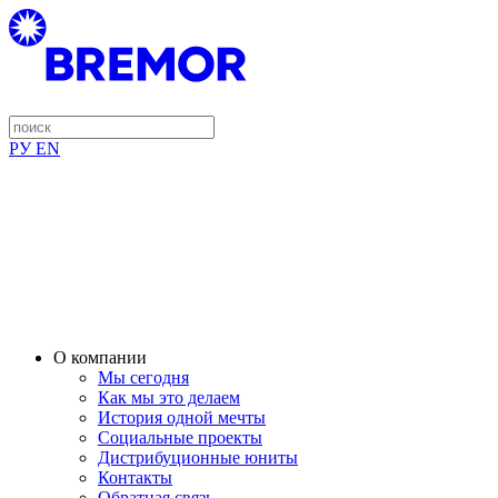
РУ
EN
О компании
Мы сегодня
Как мы это делаем
История одной мечты
Социальные проекты
Дистрибуционные юниты
Контакты
Обратная связь