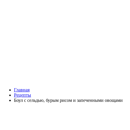
Главная
Рецепты
Боул с сельдью, бурым рисом и запеченными овощами