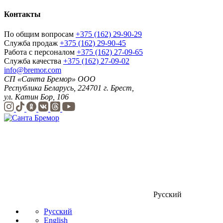
Контакты
По общим вопросам
+375 (162) 29-90-29
Служба продаж
+375 (162) 29-90-45
Работа с персоналом
+375 (162) 27-09-65
Служба качества
+375 (162) 27-09-02
info@bremor.com
СП «Санта Бремор» ООО
Республика Беларусь, 224701 г. Брест,
ул. Катин Бор, 106
Русский
Русский
English