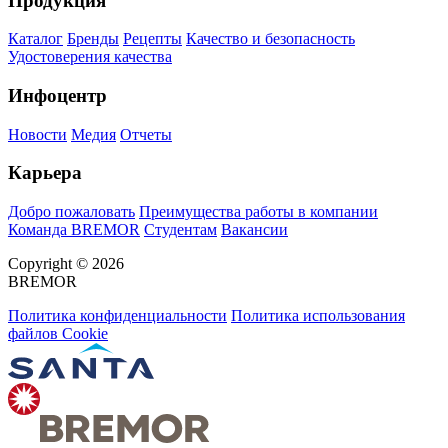
Продукция
Каталог
Бренды
Рецепты
Качество и безопасность
Удостоверения качества
Инфоцентр
Новости
Медия
Отчеты
Карьера
Добро пожаловать
Преимущества работы в компании
Команда BREMOR
Студентам
Вакансии
Copyright © 2026
BREMOR
Политика конфиденциальности
Политика использования
файлов Cookie