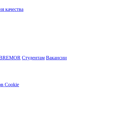
ия качества
 BREMOR
Студентам
Вакансии
в Cookie