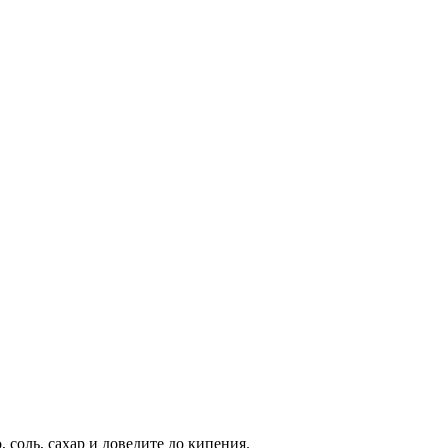
 соль, сахар и доведите до кипения.