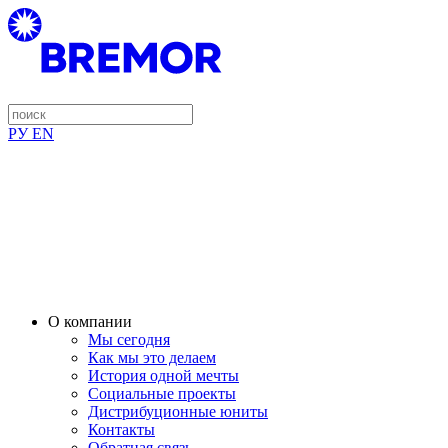
РУ
EN
О компании
Мы сегодня
Как мы это делаем
История одной мечты
Социальные проекты
Дистрибуционные юниты
Контакты
Обратная связь