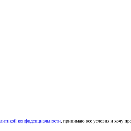
литикой конфиденциальности
, принимаю все условия и хочу пр