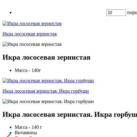
пор
Икра лососевая зернистая
Икра лососевая зернистая
Масса - 140г
Икра лососевая зернистая. Икра горбуши
Икра лососевая зернистая. Икра горбу
Масса - 140 г
Витамины