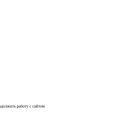
одолжить работу с сайтом