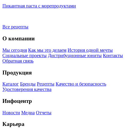
Пикантная паста с морепродуктами
Б
и
Все рецепты
О компании
Мы сегодня
Как мы это делаем
История одной мечты
Социальные проекты
Дистрибуционные юниты
Контакты
Обратная связь
Продукция
Каталог
Бренды
Рецепты
Качество и безопасность
Удостоверения качества
Инфоцентр
Новости
Медиа
Отчеты
Карьера