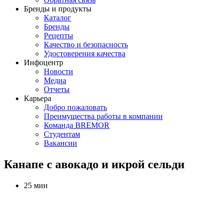
Бренды и продукты
Каталог
Бренды
Рецепты
Качество и безопасность
Удостоверения качества
Инфоцентр
Новости
Медиа
Отчеты
Карьера
Добро пожаловать
Преимущества работы в компании
Команда BREMOR
Студентам
Вакансии
Канапе с авокадо и икрой сельди
25 мин