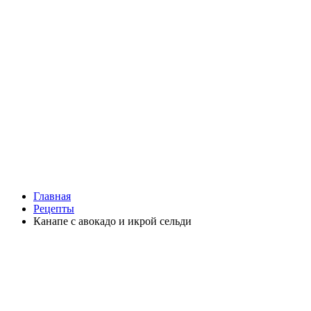
Главная
Рецепты
Канапе с авокадо и икрой сельди