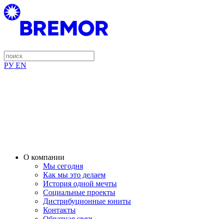
РУ
EN
О компании
Мы сегодня
Как мы это делаем
История одной мечты
Социальные проекты
Дистрибуционные юниты
Контакты
Обратная связь