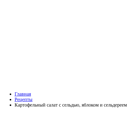
Главная
Рецепты
Картофельный салат с сельдью, яблоком и сельдереем