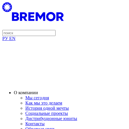
РУ
EN
О компании
Мы сегодня
Как мы это делаем
История одной мечты
Социальные проекты
Дистрибуционные юниты
Контакты
Обратная связь