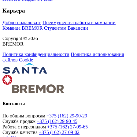
Карьера
Добро пожаловать
Преимущества работы в компании
Команда BREMOR
Студентам
Вакансии
Copyright © 2026
BREMOR
Политика конфиденциальности
Политика использования
файлов Cookie
Контакты
По общим вопросам
+375 (162) 29-90-29
Служба продаж
+375 (162) 29-90-45
Работа с персоналом
+375 (162) 27-09-65
Служба качества
+375 (162) 27-09-02