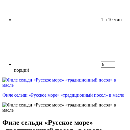
1 ч 10 мин
порций
Филе сельди «Русское море» «традиционный посол» в масле
Филе сельди «Русское море»