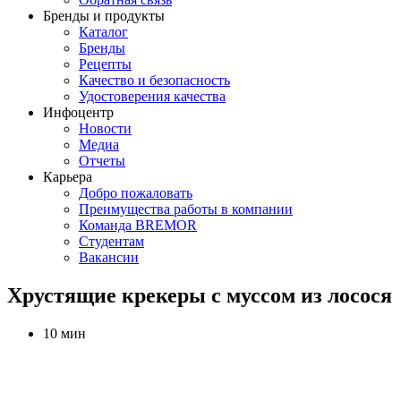
Бренды и продукты
Каталог
Бренды
Рецепты
Качество и безопасность
Удостоверения качества
Инфоцентр
Новости
Медиа
Отчеты
Карьера
Добро пожаловать
Преимущества работы в компании
Команда BREMOR
Студентам
Вакансии
Хрустящие крекеры с муссом из лосося
10 мин