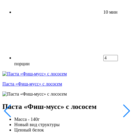
10 мин
порции
Паста «Фиш-мусс» с лососем
Паста «Фиш-мусс» с лососем
Масса - 140г
Новый вид структуры
Ценный белок