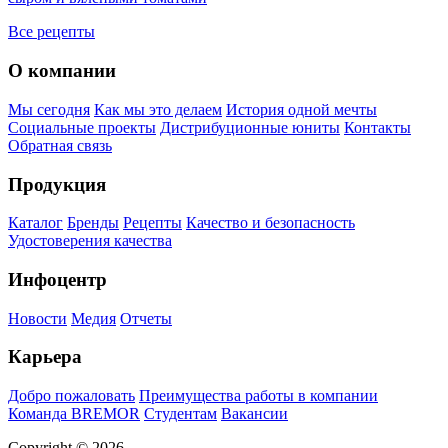
Все рецепты
О компании
Мы сегодня
Как мы это делаем
История одной мечты
Социальные проекты
Дистрибуционные юниты
Контакты
Обратная связь
Продукция
Каталог
Бренды
Рецепты
Качество и безопасность
Удостоверения качества
Инфоцентр
Новости
Медия
Отчеты
Карьера
Добро пожаловать
Преимущества работы в компании
Команда BREMOR
Студентам
Вакансии
Copyright © 2026