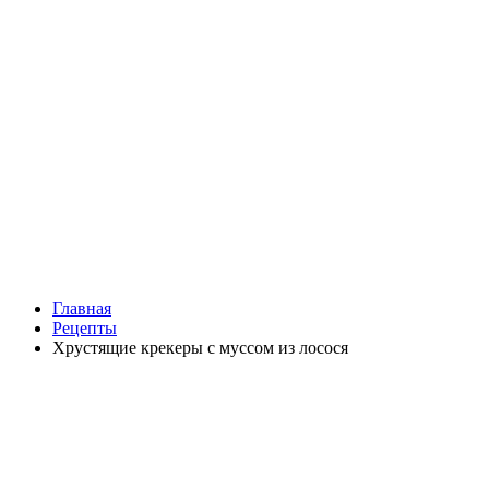
Главная
Рецепты
Хрустящие крекеры с муссом из лосося