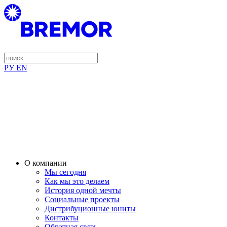
РУ
EN
О компании
Мы сегодня
Как мы это делаем
История одной мечты
Социальные проекты
Дистрибуционные юниты
Контакты
Обратная связь