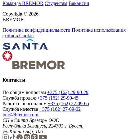
Команда BREMOR
Студентам
Вакансии
Copyright © 2026
BREMOR
Политика конфиденциальности
Политика использования
файлов Cookie
Контакты
По общим вопросам
+375 (162) 29-90-29
Служба продаж
+375 (162) 29-90-45
Работа с персоналом
+375 (162) 27-09-65
Служба качества
+375 (162) 27-09-02
info@bremor.com
СП «Санта Бремор» ООО
Республика Беларусь, 224701 г. Брест,
ул. Катин Бор, 106