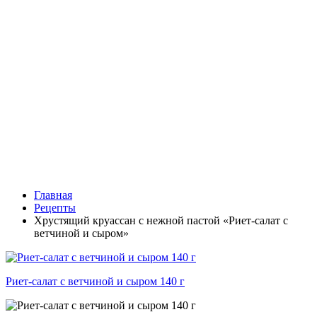
Главная
Рецепты
Хрустящий круассан с нежной пастой «Риет-салат с
ветчиной и сыром»
Риет-салат с ветчиной и сыром 140 г