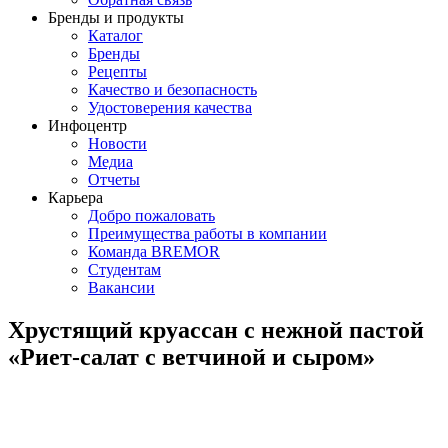
Бренды и продукты
Каталог
Бренды
Рецепты
Качество и безопасность
Удостоверения качества
Инфоцентр
Новости
Медиа
Отчеты
Карьера
Добро пожаловать
Преимущества работы в компании
Команда BREMOR
Студентам
Вакансии
Хрустящий круассан с нежной пастой
«Риет-салат с ветчиной и сыром»