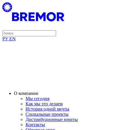
РУ
EN
О компании
Мы сегодня
Как мы это делаем
История одной мечты
Социальные проекты
Дистрибуционные юниты
Контакты
Обратная связь