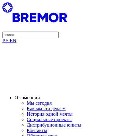
РУ
EN
О компании
Мы сегодня
Как мы это делаем
История одной мечты
Социальные проекты
Дистрибуционные юниты
Контакты
Обратная связь