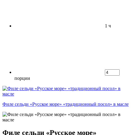
1 ч
порции
Филе сельди «Русское море» «традиционный посол» в масле
Филе сельди «Русское море»