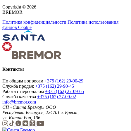
Copyright © 2026
BREMOR
Политика конфиденциальности
Политика использования
файлов Cookie
Контакты
По общим вопросам
+375 (162) 29-90-29
Служба продаж
+375 (162) 29-90-45
Работа с персоналом
+375 (162) 27-09-65
Служба качества
+375 (162) 27-09-02
info@bremor.com
СП «Санта Бремор» ООО
Республика Беларусь, 224701 г. Брест,
ул. Катин Бор, 106