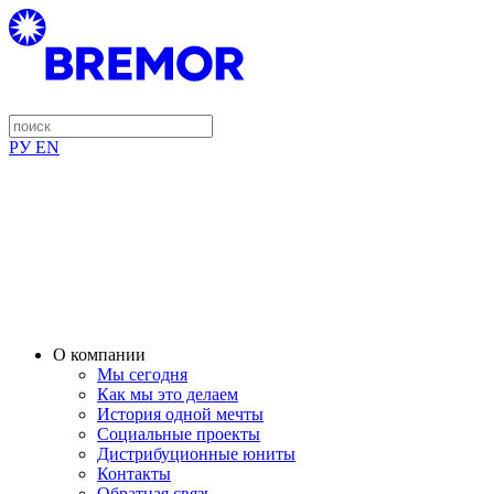
РУ
EN
О компании
Мы сегодня
Как мы это делаем
История одной мечты
Социальные проекты
Дистрибуционные юниты
Контакты
Обратная связь