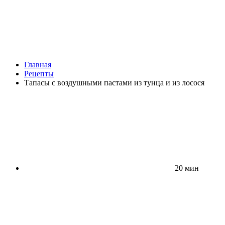
Главная
Рецепты
Тапасы с воздушными пастами из тунца и из лосося
20 мин