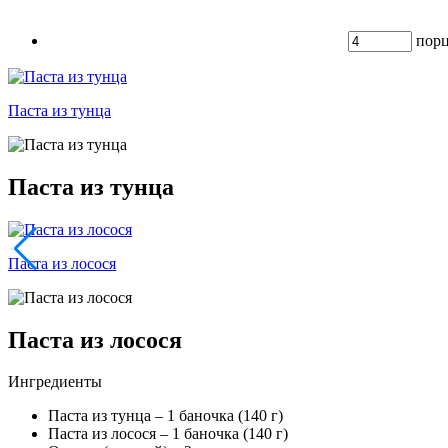
пор
Паста из тунца
Паста из тунца
Паста из лосося
Паста из лосося
Ингредиенты
Паста из тунца –
1 баночка (140 г)
Паста из лосося –
1 баночка (140 г)