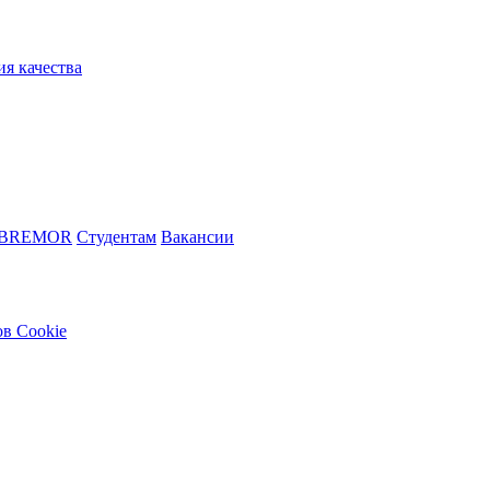
ия качества
 BREMOR
Студентам
Вакансии
в Cookie