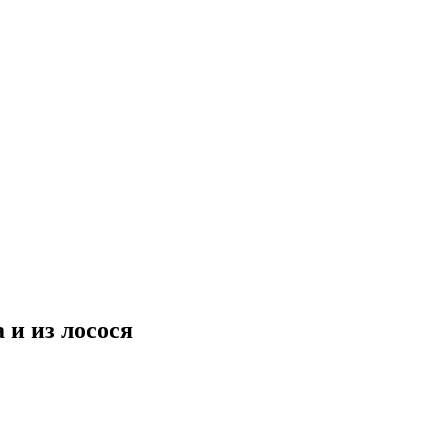
 и из лосося