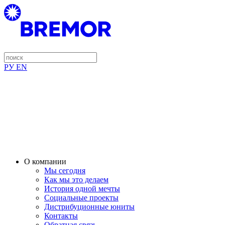
РУ
EN
О компании
Мы сегодня
Как мы это делаем
История одной мечты
Социальные проекты
Дистрибуционные юниты
Контакты
Обратная связь