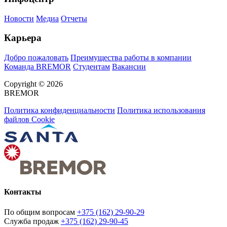
Новости
Медиа
Отчеты
Карьера
Добро пожаловать
Преимущества работы в компании
Команда BREMOR
Студентам
Вакансии
Copyright © 2026
BREMOR
Политика конфиденциальности
Политика использования
файлов Cookie
Контакты
По общим вопросам
+375 (162) 29-90-29
Служба продаж
+375 (162) 29-90-45