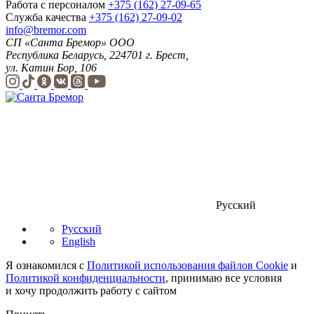
Работа с персоналом
+375 (162) 27-09-65
Служба качества
+375 (162) 27-09-02
info@bremor.com
СП «Санта Бремор» ООО
Республика Беларусь, 224701 г. Брест,
ул. Катин Бор, 106
Русский
Русский
English
Я ознакомился с
Политикой использования файлов Cookie
и
Политикой конфиденциальности
, принимаю все условия
и хочу продолжить работу с сайтом