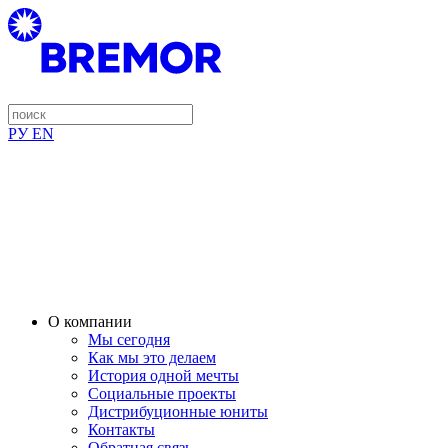
РУ
EN
О компании
Мы сегодня
Как мы это делаем
История одной мечты
Социальные проекты
Дистрибуционные юниты
Контакты
Обратная связь