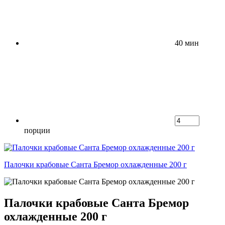
40 мин
порции
Палочки крабовые Санта Бремор охлажденные 200 г
Палочки крабовые Санта Бремор
охлажденные 200 г