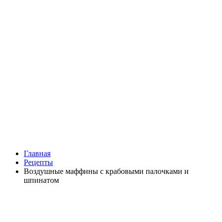
Главная
Рецепты
Воздушные маффины с крабовыми палочками и
шпинатом