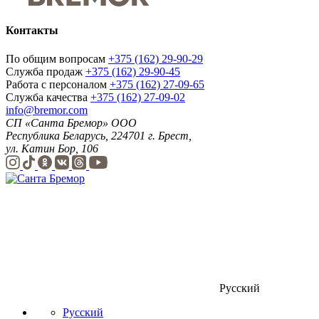
Контакты
По общим вопросам
+375 (162) 29-90-29
Служба продаж
+375 (162) 29-90-45
Работа с персоналом
+375 (162) 27-09-65
Служба качества
+375 (162) 27-09-02
info@bremor.com
СП «Санта Бремор» ООО
Республика Беларусь, 224701 г. Брест,
ул. Катин Бор, 106
Русский
Русский