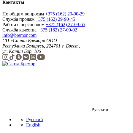
Контакты
По общим вопросам
+375 (162) 29-90-29
Служба продаж
+375 (162) 29-90-45
Работа с персоналом
+375 (162) 27-09-65
Служба качества
+375 (162) 27-09-02
info@bremor.com
СП «Санта Бремор» ООО
Республика Беларусь, 224701 г. Брест,
ул. Катин Бор, 106
Русский
Русский
English