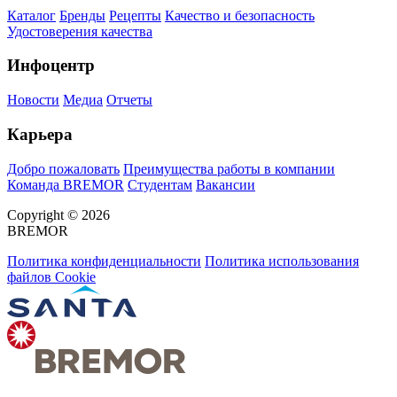
Каталог
Бренды
Рецепты
Качество и безопасность
Удостоверения качества
Инфоцентр
Новости
Медиа
Отчеты
Карьера
Добро пожаловать
Преимущества работы в компании
Команда BREMOR
Студентам
Вакансии
Copyright © 2026
BREMOR
Политика конфиденциальности
Политика использования
файлов Cookie