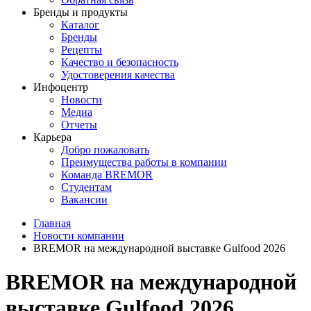
Бренды и продукты
Каталог
Бренды
Рецепты
Качество и безопасность
Удостоверения качества
Инфоцентр
Новости
Медиа
Отчеты
Карьера
Добро пожаловать
Преимущества работы в компании
Команда BREMOR
Студентам
Вакансии
Главная
Новости компании
BREMOR на международной выставке Gulfood 2026
BREMOR на международной
выставке Gulfood 2026