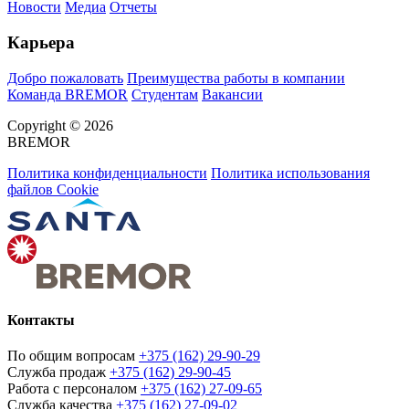
Новости
Медиа
Отчеты
Карьера
Добро пожаловать
Преимущества работы в компании
Команда BREMOR
Студентам
Вакансии
Copyright © 2026
BREMOR
Политика конфиденциальности
Политика использования
файлов Cookie
Контакты
По общим вопросам
+375 (162) 29-90-29
Служба продаж
+375 (162) 29-90-45
Работа с персоналом
+375 (162) 27-09-65
Служба качества
+375 (162) 27-09-02