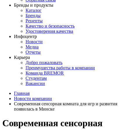
Бренды и продукты
Каталог
Бренды
Рецепты
Качество и безопасность
Удостоверения качества
Инфоцентр
Новости
Медиа
Отчеты
Карьера
Добро пожаловать
Преимущества работы в компании
Команда BREMOR
Студентам
Вакансии
Главная
Новости компании
Современная сенсорная комната для игр и развития
появилась в Минске
Современная сенсорная