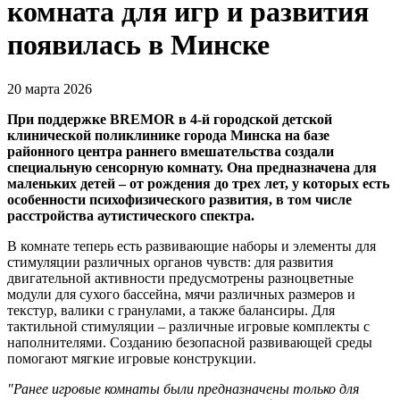
комната для игр и развития
появилась в Минске
20 марта 2026
При поддержке
BREMOR в 4-й городской детской
клинической поликлинике города Минска на базе
районного центра раннего вмешательства создали
специальную сенсорную комнату. Она предназначена для
маленьких детей – от рождения до трех лет, у которых есть
особенности психофизического развития, в том числе
расстройства аутистического спектра.
В комнате теперь есть развивающие наборы и элементы для
стимуляции различных органов чувств: для развития
двигательной активности предусмотрены разноцветные
модули для сухого бассейна, мячи различных размеров и
текстур, валики с гранулами, а также балансиры. Для
тактильной стимуляции – различные игровые комплекты с
наполнителями. Созданию безопасной развивающей среды
помогают мягкие игровые конструкции.
"Ранее игровые комнаты были предназначены только для