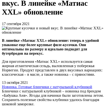
вкус. В линейке «Матиас
XXL» обновление
17 сентября 2021
В линейке «Матиас XXL» обновление: теперь в удобной
упаковке еще более крупные филе-кусочки. Они
оптимальны по размеру и идеально подходят для
бутербродов на перекус.
Для приготовления «Матиас XXL» используется самая
жирная атлантическая сельдь, выловленная у побережья
Норвегии. Продукт представлен в двух вкусовых вариациях:
классическая – в масле, а также новинка – с пряностями.
13 октября 2021
Новинка. Готовые блинчики с натуральной клубникой
Блинчики с натуральной клубникой – новинка под брендом
«Бабушка Аня». Ягоды для начинки были заготовлены летом.
Сохранить полезные свойства клубники удалось благодаря
шоковой заморозке.