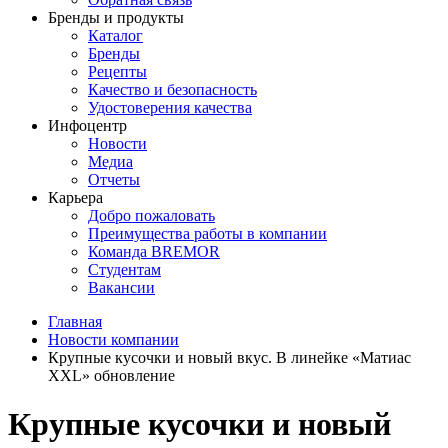
Бренды и продукты
Каталог
Бренды
Рецепты
Качество и безопасность
Удостоверения качества
Инфоцентр
Новости
Медиа
Отчеты
Карьера
Добро пожаловать
Преимущества работы в компании
Команда BREMOR
Студентам
Вакансии
Главная
Новости компании
Крупные кусочки и новый вкус. В линейке «Матиас
XXL» обновление
Крупные кусочки и новый