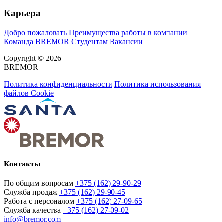
Карьера
Добро пожаловать
Преимущества работы в компании
Команда BREMOR
Студентам
Вакансии
Copyright © 2026
BREMOR
Политика конфиденциальности
Политика использования
файлов Cookie
Контакты
По общим вопросам
+375 (162) 29-90-29
Служба продаж
+375 (162) 29-90-45
Работа с персоналом
+375 (162) 27-09-65
Служба качества
+375 (162) 27-09-02
info@bremor.com