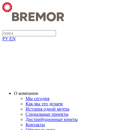
РУ
EN
О компании
Мы сегодня
Как мы это делаем
История одной мечты
Социальные проекты
Дистрибуционные юниты
Контакты
Обратная связь