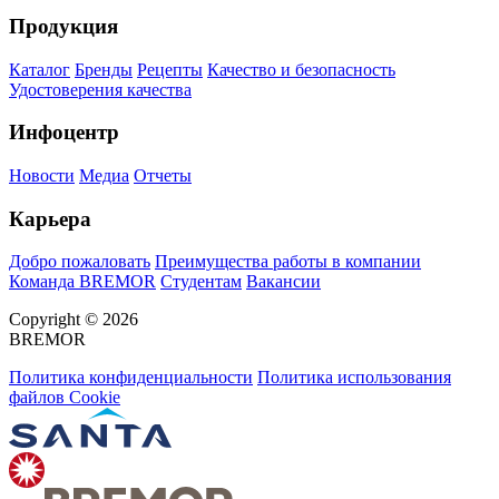
Продукция
Каталог
Бренды
Рецепты
Качество и безопасность
Удостоверения качества
Инфоцентр
Новости
Медиа
Отчеты
Карьера
Добро пожаловать
Преимущества работы в компании
Команда BREMOR
Студентам
Вакансии
Copyright © 2026
BREMOR
Политика конфиденциальности
Политика использования
файлов Cookie