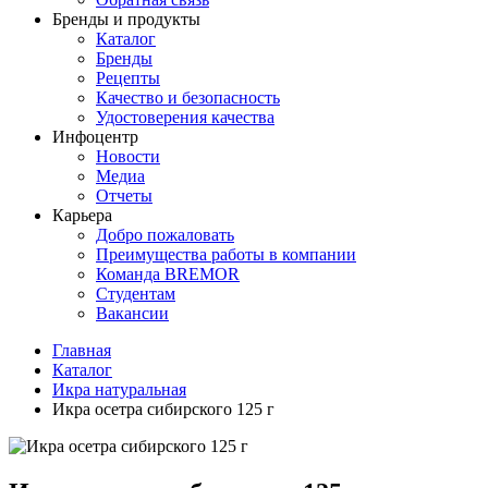
Бренды и продукты
Каталог
Бренды
Рецепты
Качество и безопасность
Удостоверения качества
Инфоцентр
Новости
Медиа
Отчеты
Карьера
Добро пожаловать
Преимущества работы в компании
Команда BREMOR
Студентам
Вакансии
Главная
Каталог
Икра натуральная
Икра осетра сибирского 125 г