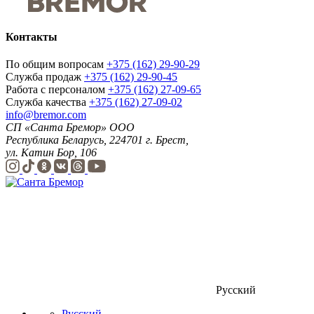
Контакты
По общим вопросам
+375 (162) 29-90-29
Служба продаж
+375 (162) 29-90-45
Работа с персоналом
+375 (162) 27-09-65
Служба качества
+375 (162) 27-09-02
info@bremor.com
СП «Санта Бремор» ООО
Республика Беларусь, 224701 г. Брест,
ул. Катин Бор, 106
Русский
Русский