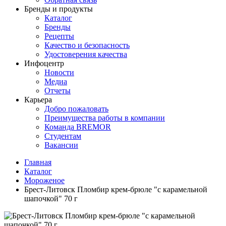
Бренды и продукты
Каталог
Бренды
Рецепты
Качество и безопасность
Удостоверения качества
Инфоцентр
Новости
Медиа
Отчеты
Карьера
Добро пожаловать
Преимущества работы в компании
Команда BREMOR
Студентам
Вакансии
Главная
Каталог
Мороженое
Брест-Литовск Пломбир крем-брюле "с карамельной
шапочкой" 70 г