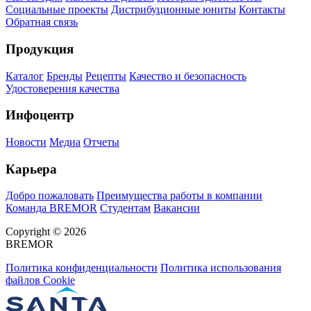
Социальные проекты
Дистрибуционные юниты
Контакты
Обратная связь
Продукция
Каталог
Бренды
Рецепты
Качество и безопасность
Удостоверения качества
Инфоцентр
Новости
Медиа
Отчеты
Карьера
Добро пожаловать
Преимущества работы в компании
Команда BREMOR
Студентам
Вакансии
Copyright © 2026
BREMOR
Политика конфиденциальности
Политика использования
файлов Cookie