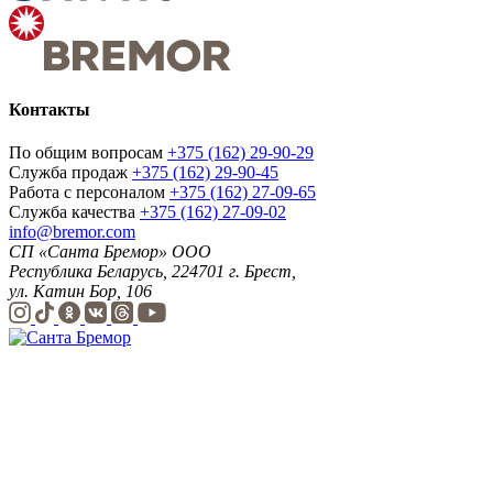
Контакты
По общим вопросам
+375 (162) 29-90-29
Служба продаж
+375 (162) 29-90-45
Работа с персоналом
+375 (162) 27-09-65
Служба качества
+375 (162) 27-09-02
info@bremor.com
СП «Санта Бремор» ООО
Республика Беларусь, 224701 г. Брест,
ул. Катин Бор, 106