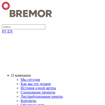
РУ
EN
О компании
Мы сегодня
Как мы это делаем
История одной мечты
Социальные проекты
Дистрибуционные юниты
Контакты
Обратная связь