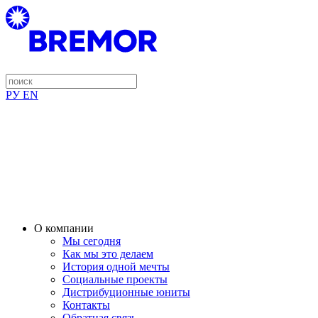
РУ
EN
О компании
Мы сегодня
Как мы это делаем
История одной мечты
Социальные проекты
Дистрибуционные юниты
Контакты
Обратная связь