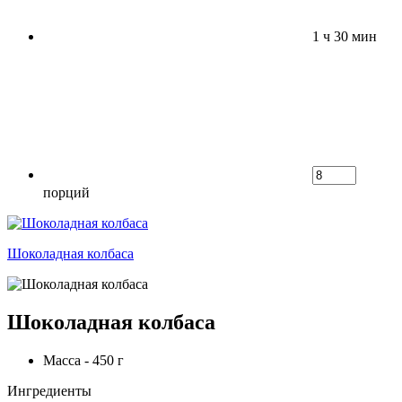
1 ч 30 мин
порций
Шоколадная колбаса
Шоколадная колбаса
Масса - 450 г
Ингредиенты