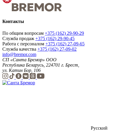
Контакты
По общим вопросам
+375 (162) 29-90-29
Служба продаж
+375 (162) 29-90-45
Работа с персоналом
+375 (162) 27-09-65
Служба качества
+375 (162) 27-09-02
info@bremor.com
СП «Санта Бремор» ООО
Республика Беларусь, 224701 г. Брест,
ул. Катин Бор, 106
Русский