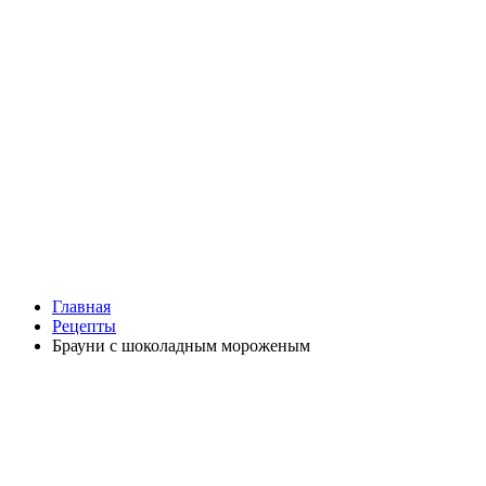
Главная
Рецепты
Брауни с шоколадным мороженым