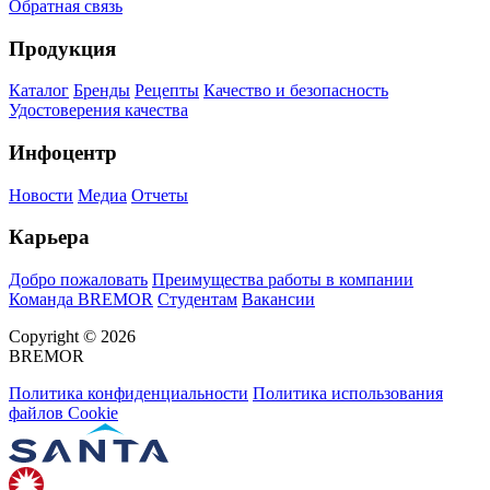
Обратная связь
Продукция
Каталог
Бренды
Рецепты
Качество и безопасность
Удостоверения качества
Инфоцентр
Новости
Медиа
Отчеты
Карьера
Добро пожаловать
Преимущества работы в компании
Команда BREMOR
Студентам
Вакансии
Copyright © 2026
BREMOR
Политика конфиденциальности
Политика использования
файлов Cookie